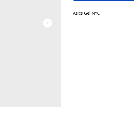
Asics Gel NYC