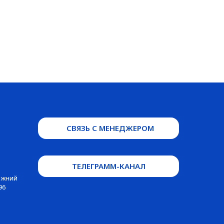
СВЯЗЬ С МЕНЕДЖЕРОМ
ТЕЛЕГРАММ-КАНАЛ
Нижний
96