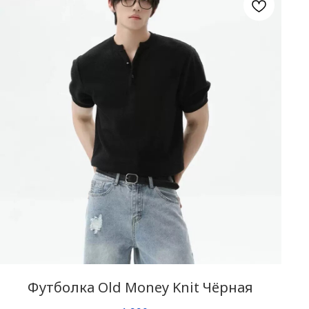
Футболка Old Money Knit Чёрная