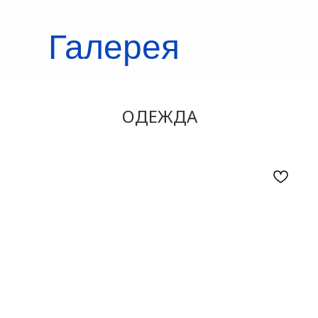
Галерея
кроссовок
ОДЕЖДА