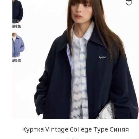
Куртка Vintage College Type Синяя