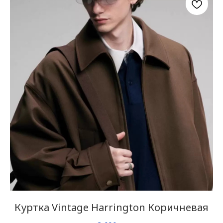
Куртка Vintage Harrington Коричневая