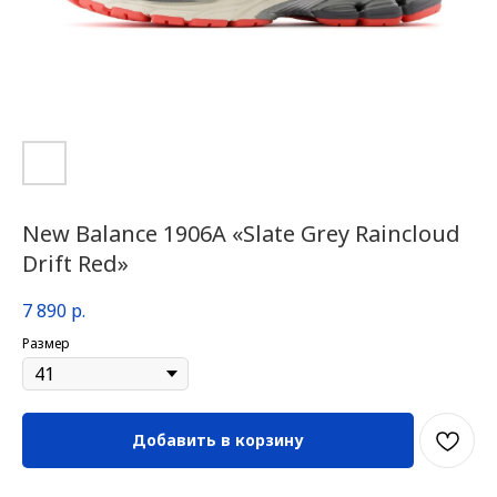
New Balance 1906A «Slate Grey Raincloud
Drift Red»
7 890
р.
Размер
Добавить в корзину