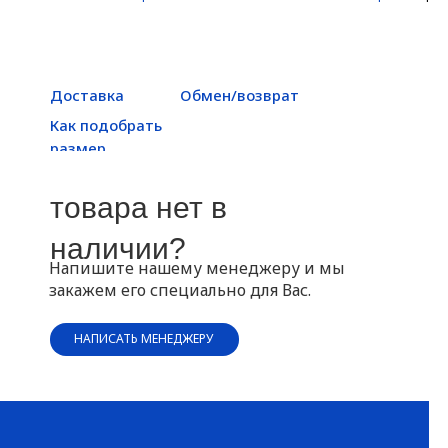
Доставка
Обмен/возврат
Как подобрать
размер
товара нет в
наличии?
Напишите нашему менеджеру и мы
закажем его специально для Вас.
НАПИСАТЬ МЕНЕДЖЕРУ