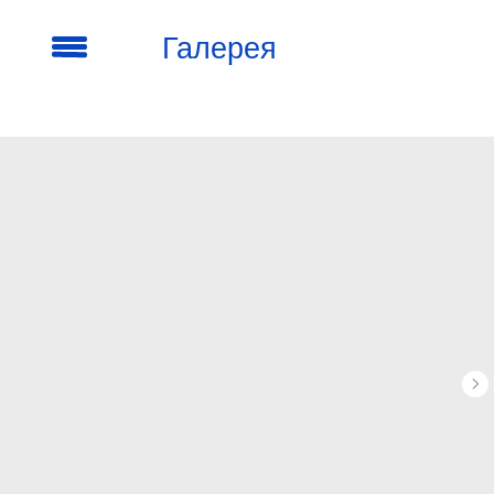
Галерея
кроссовок