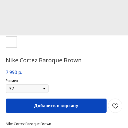
Nike Cortez Baroque Brown
7 990
р.
Размер
Добавить в корзину
Nike Cortez Baroque Brown