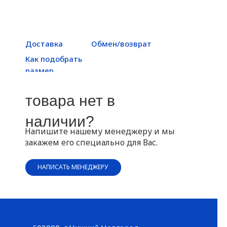
Доставка
Обмен/возврат
Как подобрать
размер
товара нет в
наличии?
Напишите нашему менеджеру и мы
закажем его специально для Вас.
НАПИСАТЬ МЕНЕДЖЕРУ