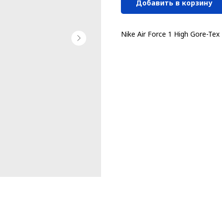
Добавить в корзину
Nike Air Force 1 High Gore-Tex