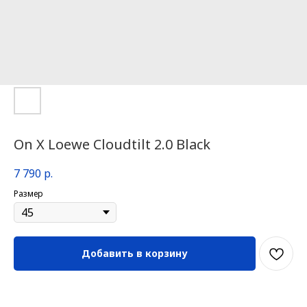
On X Loewe Cloudtilt 2.0 Black
7 790
р.
Размер
Добавить в корзину