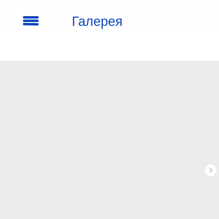
Галерея
кроссовок