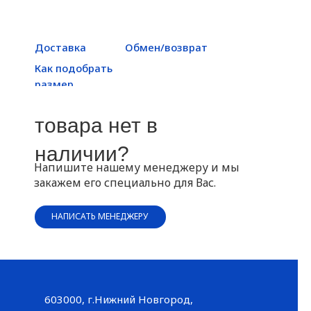
Доставка
Обмен/возврат
Как подобрать
размер
товара нет в
наличии?
Напишите нашему менеджеру и мы
закажем его специально для Вас.
НАПИСАТЬ МЕНЕДЖЕРУ
603000, г.Нижний Новгород,