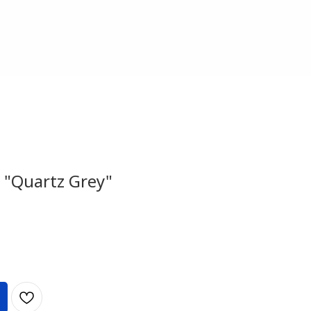
 "Quartz Grey"