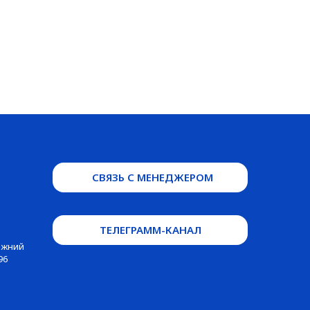
СВЯЗЬ С МЕНЕДЖЕРОМ
ТЕЛЕГРАММ-КАНАЛ
Нижний
96