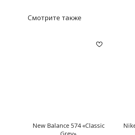
Смотрите также
New Balance 574 «Classic
Nike
Grey»