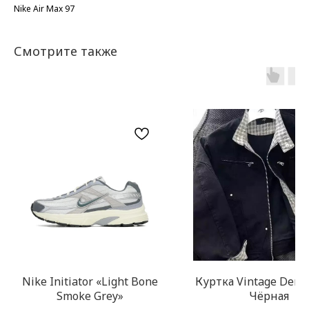
Nike Air Max 97
Смотрите также
Nike Initiator «Light Bone
Куртка Vintage Deni
Smoke Grey»
Чёрная