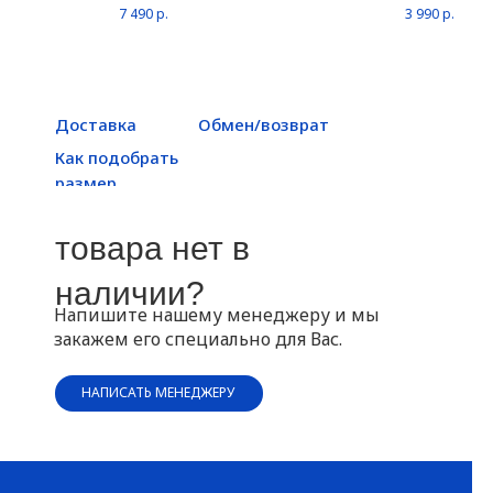
7 490
р.
3 990
р.
Доставка
Обмен/возврат
Как подобрать
размер
товара нет в
наличии?
Напишите нашему менеджеру и мы
закажем его специально для Вас.
НАПИСАТЬ МЕНЕДЖЕРУ