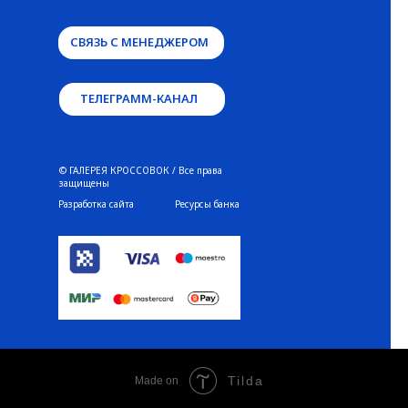
СВЯЗЬ С МЕНЕДЖЕРОМ
ТЕЛЕГРАММ-КАНАЛ
© ГАЛЕРЕЯ КРОССОВОК / Все права
защищены
Разработка сайта
Ресурсы банка
Tilda
Made on