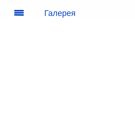
Галерея
кроссовок