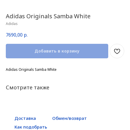
Adidas Originals Samba White
Adidas
7690,00
р.
Добавить в корзину
Adidas Originals Samba White
Смотрите также
Доставка
Обмен/возврат
Как подобрать