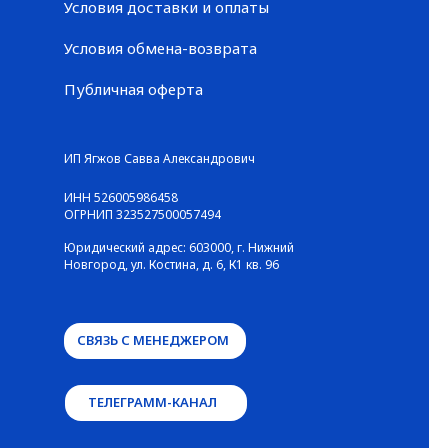
Условия доставки и оплаты
Условия обмена-возврата
Публичная оферта
© ГАЛЕРЕЯ КРОССОВОК / Все права защищены
ИП Ягжов Савва Александрович
ИНН 526005986458
ОГРНИП 323527500057494
Юридический адрес: 603000, г. Нижний
Новгород, ул. Костина, д. 6, К1 кв. 96
СВЯЗЬ С МЕНЕДЖЕРОМ
ТЕЛЕГРАММ-КАНАЛ