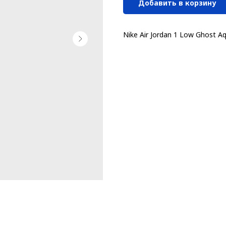
Добавить в корзину
Nike Air Jordan 1 Low Ghost A