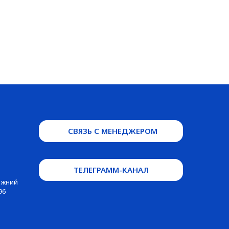
СВЯЗЬ С МЕНЕДЖЕРОМ
ТЕЛЕГРАММ-КАНАЛ
Нижний
96