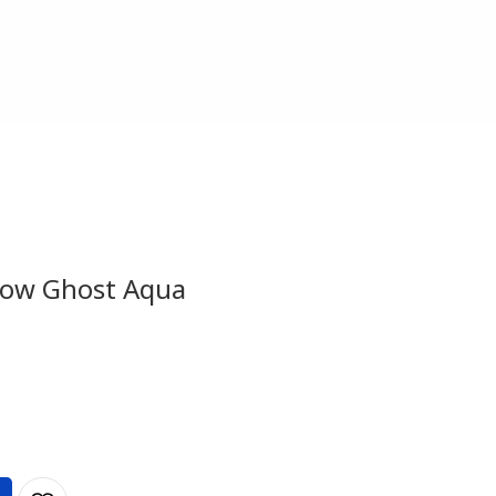
 Low Ghost Aqua