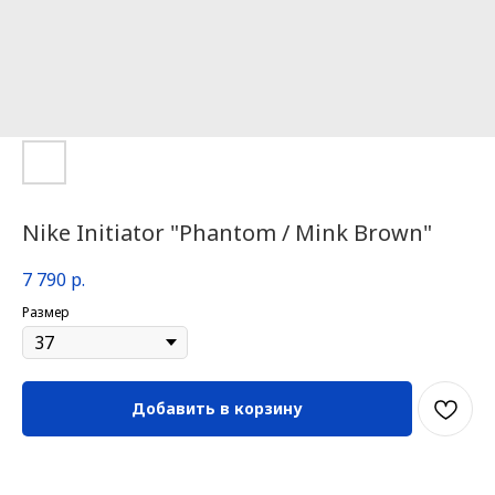
Nike Initiator "Phantom / Mink Brown"
7 790
р.
Размер
Добавить в корзину