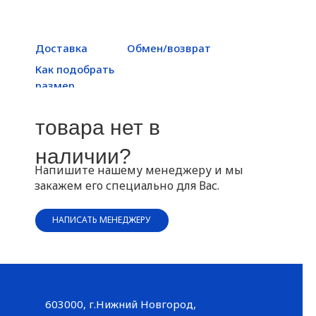
Доставка
Обмен/возврат
Как подобрать
размер
товара нет в
наличии?
Напишите нашему менеджеру и мы
закажем его специально для Вас.
НАПИСАТЬ МЕНЕДЖЕРУ
603000, г.Нижний Новгород,