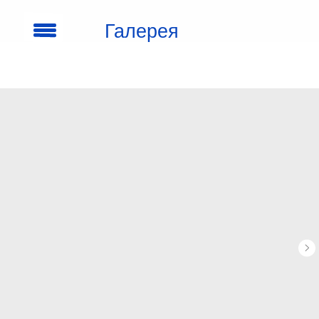
Галерея
кроссовок