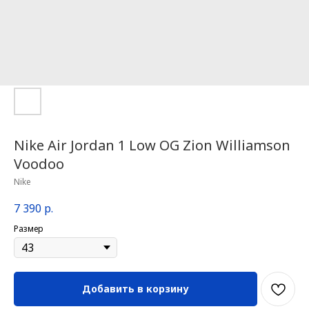
Nike Air Jordan 1 Low OG Zion Williamson
Voodoo
Nike
7 390
р.
Размер
Добавить в корзину