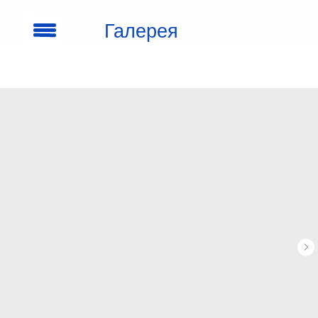
Галерея
кроссовок