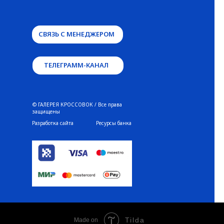
СВЯЗЬ С МЕНЕДЖЕРОМ
ТЕЛЕГРАММ-КАНАЛ
© ГАЛЕРЕЯ КРОССОВОК / Все права
защищены
Разработка сайта
Ресурсы банка
Tilda
Made on