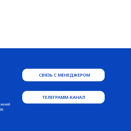
СВЯЗЬ С МЕНЕДЖЕРОМ
ТЕЛЕГРАММ-КАНАЛ
Нижний
96