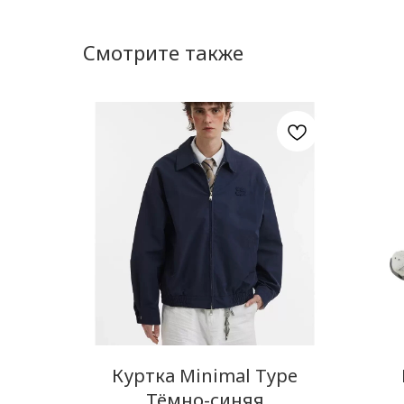
Смотрите также
Куртка Minimal Type
Тёмно-синяя