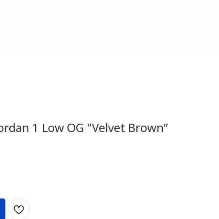
 Jordan 1 Low OG "Velvet Brown”