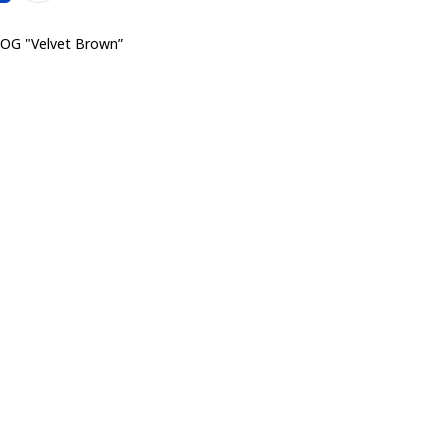
w OG "Velvet Brown”