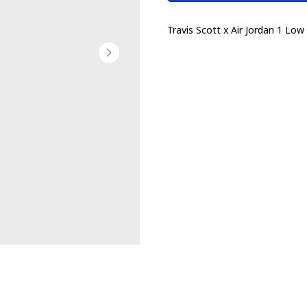
Travis Scott x Air Jordan 1 Lo