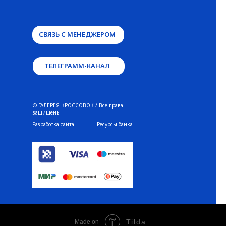
СВЯЗЬ С МЕНЕДЖЕРОМ
ТЕЛЕГРАММ-КАНАЛ
© ГАЛЕРЕЯ КРОССОВОК / Все права
защищены
Разработка сайта
Ресурсы банка
Tilda
Made on