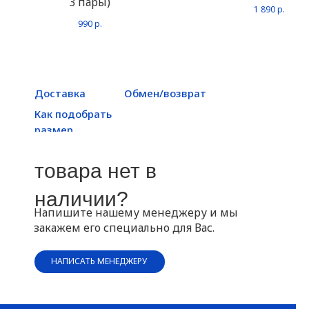
3 пары)
1 890
р.
990
р.
Доставка
Обмен/возврат
Как подобрать
размер
товара нет в
наличии?
Напишите нашему менеджеру и мы
закажем его специально для Вас.
НАПИСАТЬ МЕНЕДЖЕРУ