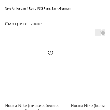
Nike Air Jordan 4 Retro PSG Paris Saint Germain
Смотрите также
Носки Nike (низкие, белые,
Носки Nike (белые, 