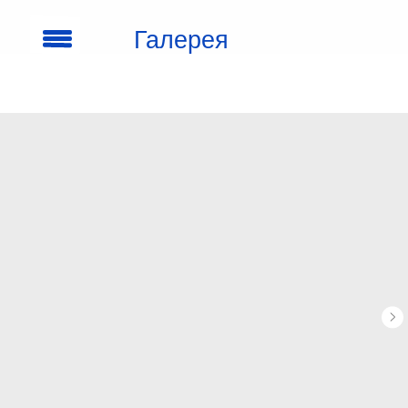
Галерея
кроссовок