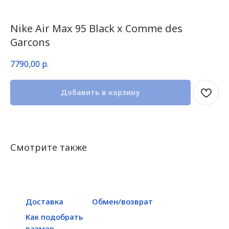
Nike Air Max 95 Black x Comme des
Garcons
7790,00
р.
Добавить в корзину
Смотрите также
Доставка
Обмен/возврат
Как подобрать
размер