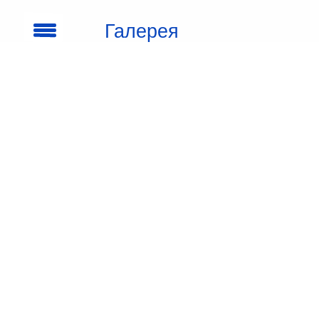
Галерея
кроссовок