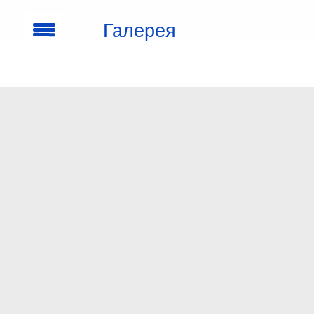
Галерея
кроссовок