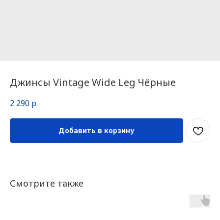
Джинсы Vintage Wide Leg Чёрные
2 290
р.
Добавить в корзину
Смотрите также