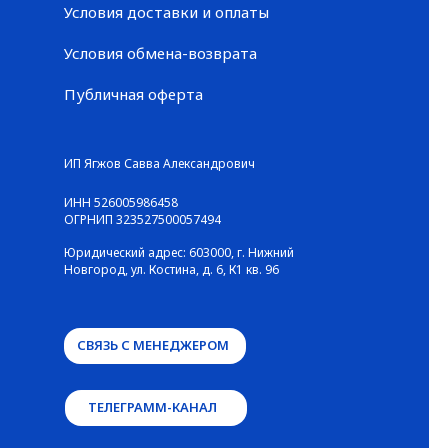
Условия доставки и оплаты
Условия обмена-возврата
Публичная оферта
© ГАЛЕРЕЯ КРОССОВОК / Все права защищены
ИП Ягжов Савва Александрович
ИНН 526005986458
ОГРНИП 323527500057494
Юридический адрес: 603000, г. Нижний
Новгород, ул. Костина, д. 6, К1 кв. 96
СВЯЗЬ С МЕНЕДЖЕРОМ
ТЕЛЕГРАММ-КАНАЛ