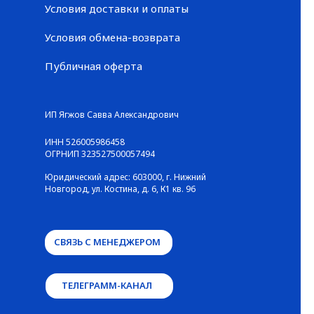
Условия доставки и оплаты
Условия обмена-возврата
Публичная оферта
© ГАЛЕРЕЯ КРОССОВОК / Все права защищены
ИП Ягжов Савва Александрович
ИНН 526005986458
ОГРНИП 323527500057494
Юридический адрес: 603000, г. Нижний
Новгород, ул. Костина, д. 6, К1 кв. 96
СВЯЗЬ С МЕНЕДЖЕРОМ
ТЕЛЕГРАММ-КАНАЛ