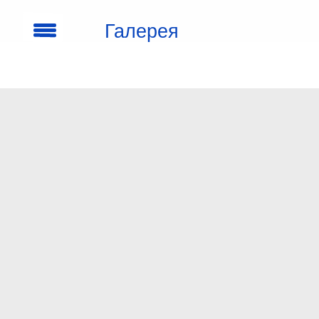
Галерея
кроссовок