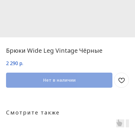
Брюки Wide Leg Vintage Чёрные
2 290
р.
Нет в наличии
Смотрите также