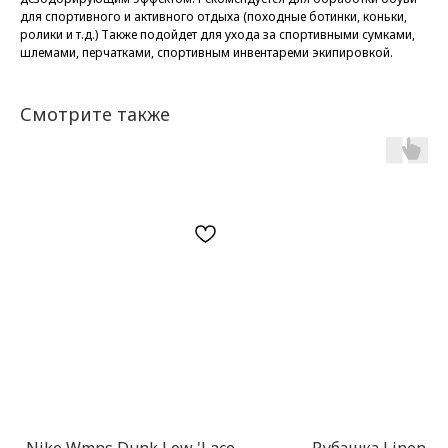
для спортивного и активного отдыха (походные ботинки, коньки,
ролики и т.д.) Также подойдет для ухода за спортивными сумками,
шлемами, перчатками, спортивным инвентареми экипировкой.
Смотрите также