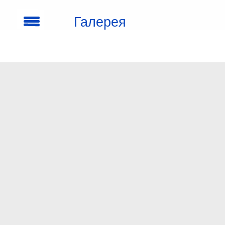
Галерея
кроссовок