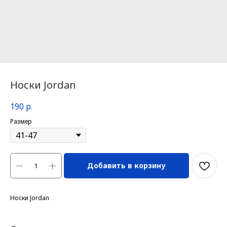
Носки Jordan
190
р.
Размер
Добавить в корзину
Носки Jordan