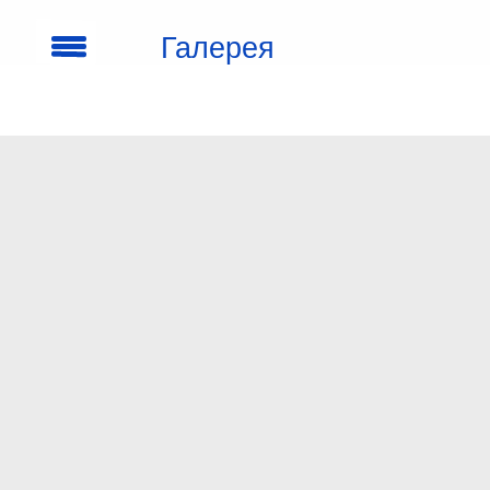
Галерея
кроссовок