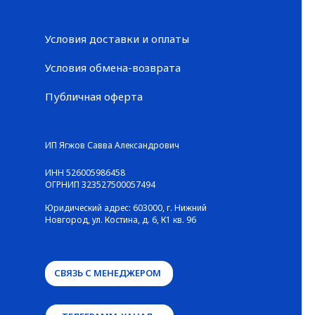
Условия доставки и оплаты
Условия обмена-возврата
Публичная оферта
© ГАЛЕРЕЯ КРОССОВОК / Все права защищены
ИП Ягжов Савва Александрович
ИНН 526005986458
ОГРНИП 323527500057494
Юридический адрес: 603000, г. Нижний
Новгород, ул. Костина, д. 6, К1 кв. 96
СВЯЗЬ С МЕНЕДЖЕРОМ