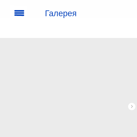
Галерея
кроссовок