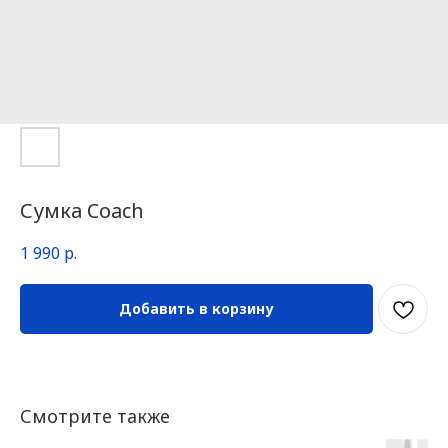
Сумка Coach
1 990
р.
Добавить в корзину
Смотрите также